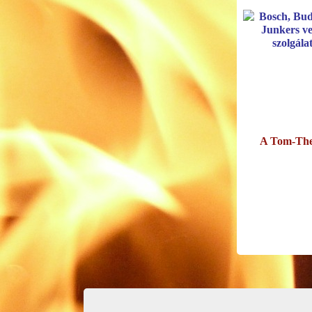
A Tom-Ther